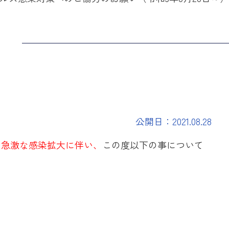
公開日：2021.08.28
の急激な感染拡大に伴い、
この度以下の事について
則