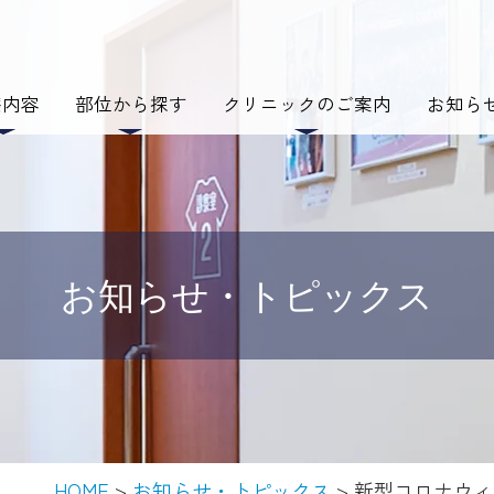
療内容
部位から探す
クリニックのご案内
お知ら
お知らせ・トピックス
HOME
お知らせ・トピックス
新型コロナウィ