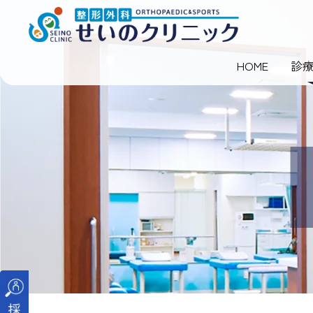
HOME
診