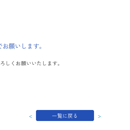
でお願いします。
ろしくお願いいたします。
<
>
一覧に戻る