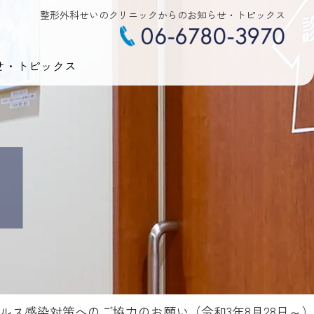
整形外科せいのクリニックからのお知らせ・トピックス
せ・トピックス
ルス感染対策へのご協力のお願い（令和3年8月28日～）