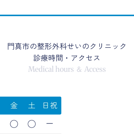
門真市の整形外科せいのクリニック
診療時間・アクセス