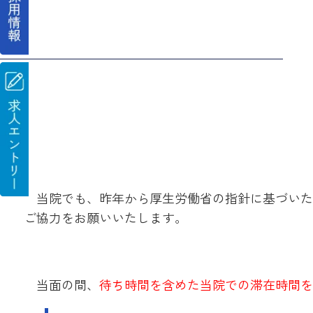
当院でも、昨年から厚生労働省の指針に基づいた
ご協力をお願いいたします。
当面の間、
待ち時間を含めた当院での滞在時間を