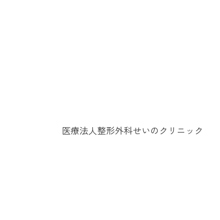
医療法人整形外科せいのクリニック