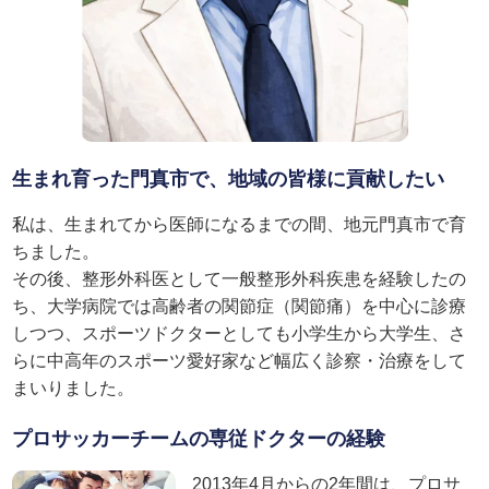
生まれ育った門真市で、地域の皆様に貢献したい
私は、生まれてから医師になるまでの間、地元門真市で育
ちました。
その後、整形外科医として一般整形外科疾患を経験したの
ち、大学病院では高齢者の関節症（関節痛）を中心に診療
しつつ、スポーツドクターとしても小学生から大学生、さ
らに中高年のスポーツ愛好家など幅広く診察・治療をして
まいりました。
プロサッカーチームの専従ドクターの経験
2013年4月からの2年間は、プロサ