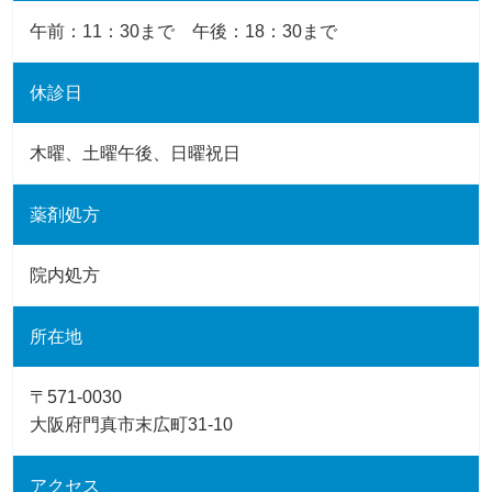
午前：11：30まで 午後：18：30まで
休診日
木曜、土曜午後、日曜祝日
薬剤処方
院内処方
所在地
〒571-0030
大阪府門真市末広町31-10
アクセス