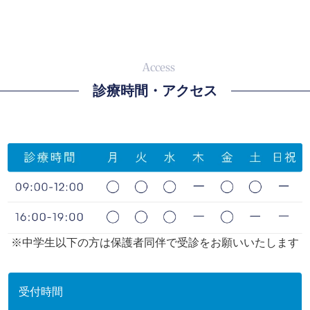
診療時間・アクセス
※中学生以下の方は保護者同伴で受診をお願いいたします
受付時間