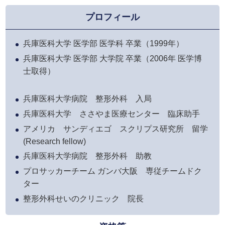
プロフィール
兵庫医科大学 医学部 医学科 卒業（1999年）
兵庫医科大学 医学部 大学院 卒業（2006年 医学博
士取得）
兵庫医科大学病院 整形外科 入局
兵庫医科大学 ささやま医療センター 臨床助手
アメリカ サンディエゴ スクリプス研究所 留学
(Research fellow)
兵庫医科大学病院 整形外科 助教
プロサッカーチーム ガンバ大阪 専従チームドク
ター
整形外科せいのクリニック 院長