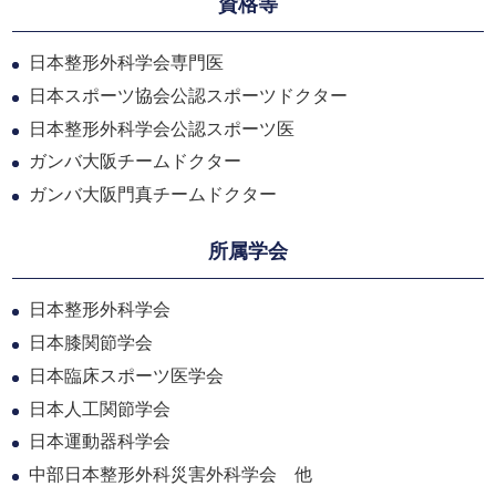
資格等
日本整形外科学会専門医
日本スポーツ協会公認スポーツドクター
日本整形外科学会公認スポーツ医
ガンバ大阪チームドクター
ガンバ大阪門真チームドクター
所属学会
日本整形外科学会
日本膝関節学会
日本臨床スポーツ医学会
日本人工関節学会
日本運動器科学会
中部日本整形外科災害外科学会 他