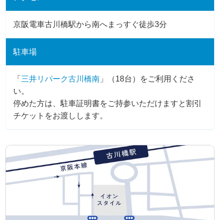
京阪電車古川橋駅から南へまっすぐ徒歩3分
駐車場
「
三井リパーク古川橋南
」（18台）をご利用くださ
い。
停めた方は、駐車証明書をご持参いただけますと割引
チケットをお渡しします。